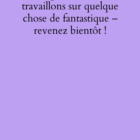
travaillons sur quelque
chose de fantastique –
revenez bientôt !