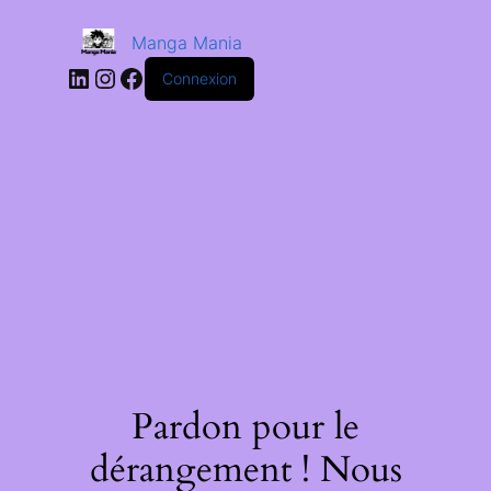
Manga Mania
Connexion
Pardon pour le
dérangement ! Nous