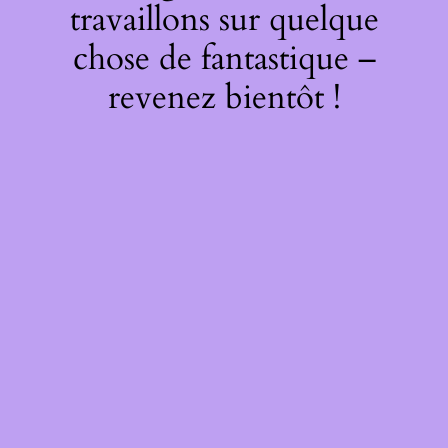
travaillons sur quelque
chose de fantastique –
revenez bientôt !