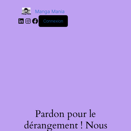
Manga Mania
Connexion
Pardon pour le
dérangement ! Nous