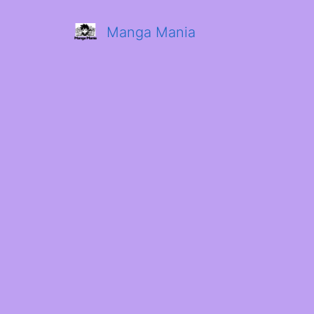
Manga Mania