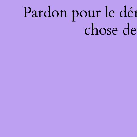
Pardon pour le dé
chose de