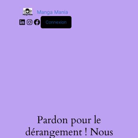
Manga Mania
Connexion
Pardon pour le
dérangement ! Nous