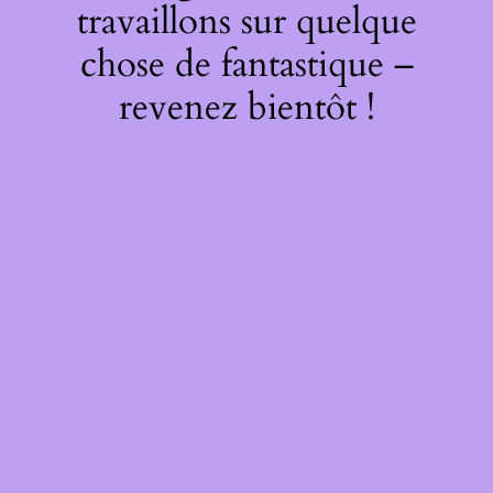
travaillons sur quelque
chose de fantastique –
revenez bientôt !