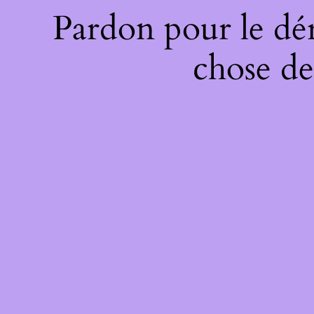
Pardon pour le dé
chose de