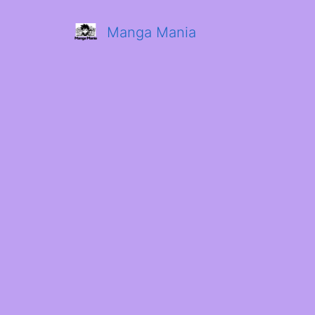
Manga Mania