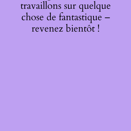
travaillons sur quelque
chose de fantastique –
revenez bientôt !