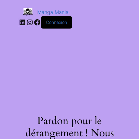
Manga Mania
Connexion
Pardon pour le
dérangement ! Nous