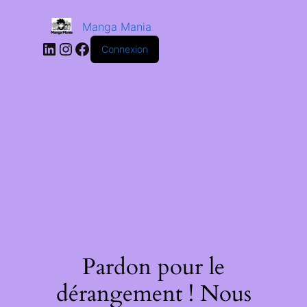
Manga Mania
Connexion
Pardon pour le
dérangement ! Nous