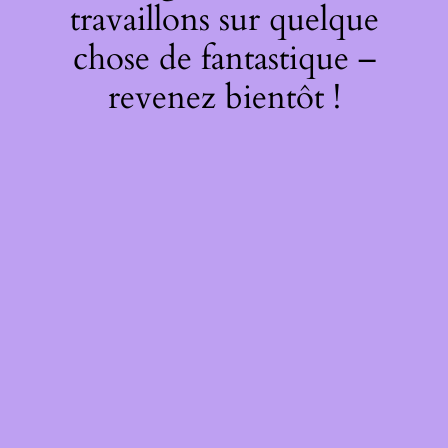
travaillons sur quelque
chose de fantastique –
revenez bientôt !