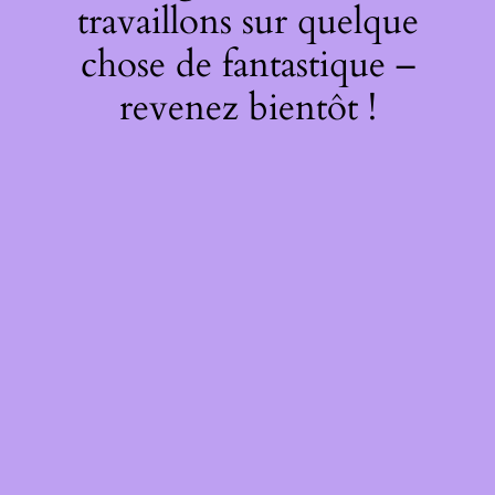
travaillons sur quelque
chose de fantastique –
revenez bientôt !