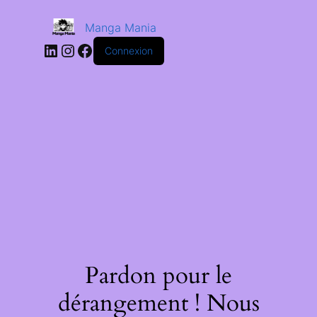
Manga Mania
Connexion
Pardon pour le
dérangement ! Nous