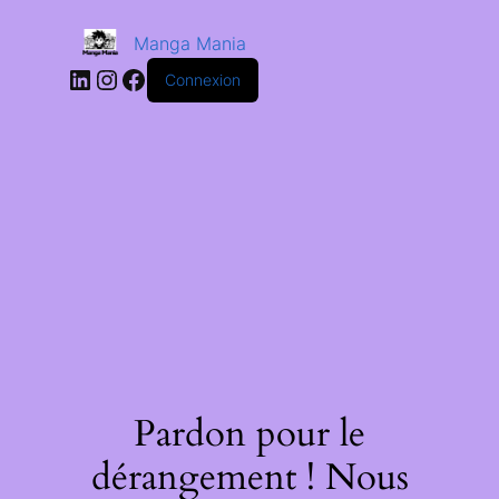
Manga Mania
Connexion
Pardon pour le
dérangement ! Nous