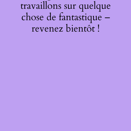
travaillons sur quelque
chose de fantastique –
revenez bientôt !