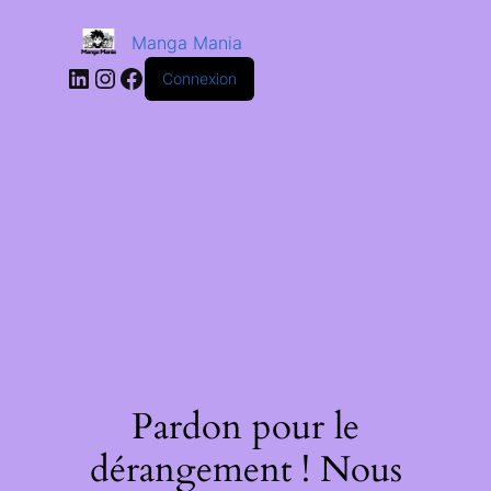
Manga Mania
Connexion
Pardon pour le
dérangement ! Nous