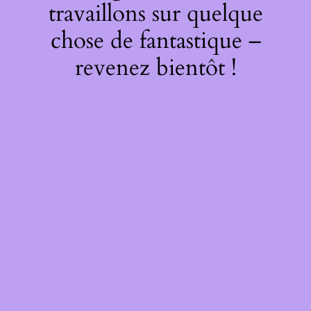
travaillons sur quelque
chose de fantastique –
revenez bientôt !