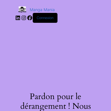
Manga Mania
Connexion
Pardon pour le
dérangement ! Nous