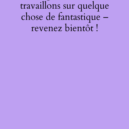
travaillons sur quelque
chose de fantastique –
revenez bientôt !