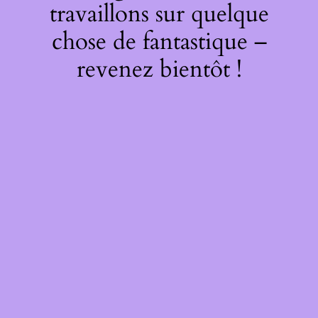
travaillons sur quelque
chose de fantastique –
revenez bientôt !