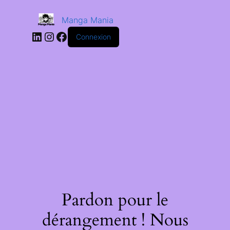
Manga Mania
Connexion
Pardon pour le
dérangement ! Nous