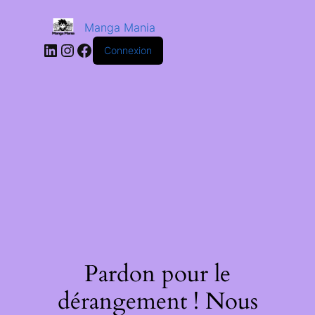
Manga Mania
Connexion
Pardon pour le
dérangement ! Nous