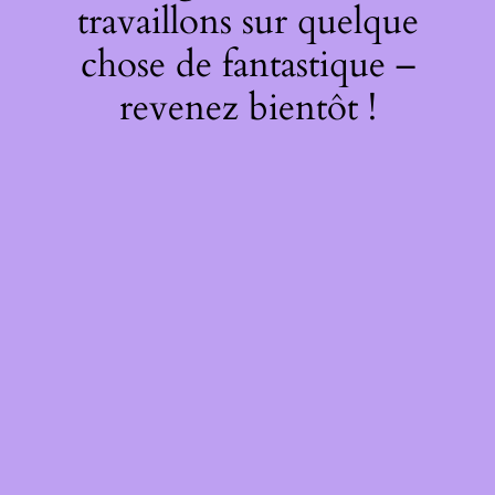
travaillons sur quelque
chose de fantastique –
revenez bientôt !