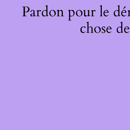
Pardon pour le dé
chose de