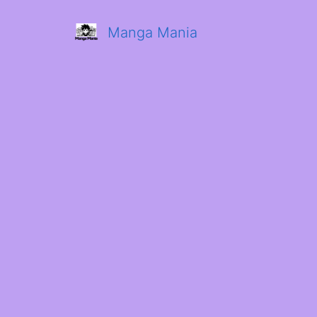
Manga Mania