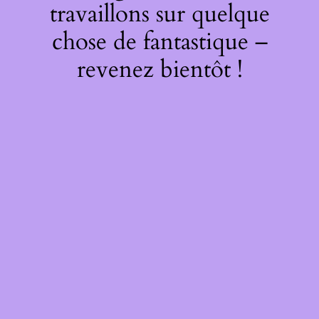
travaillons sur quelque
chose de fantastique –
revenez bientôt !