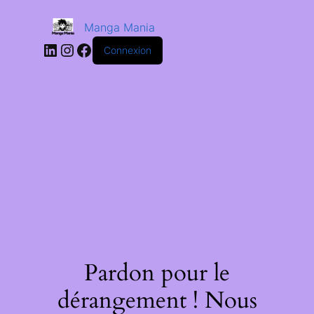
Manga Mania
Connexion
Pardon pour le
dérangement ! Nous