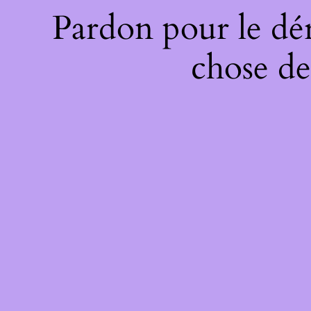
Pardon pour le dé
chose de