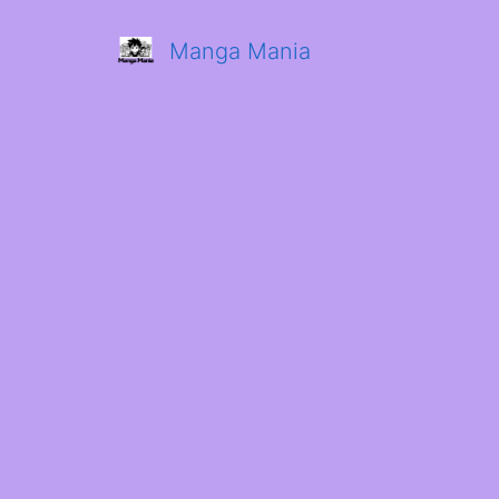
Manga Mania