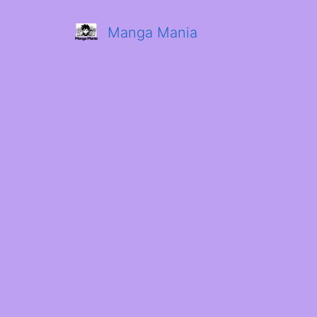
Manga Mania