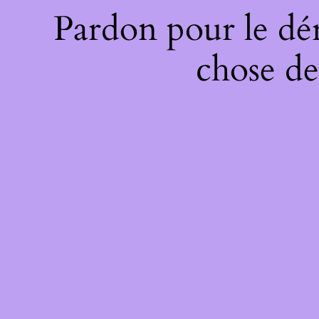
Pardon pour le dé
chose de