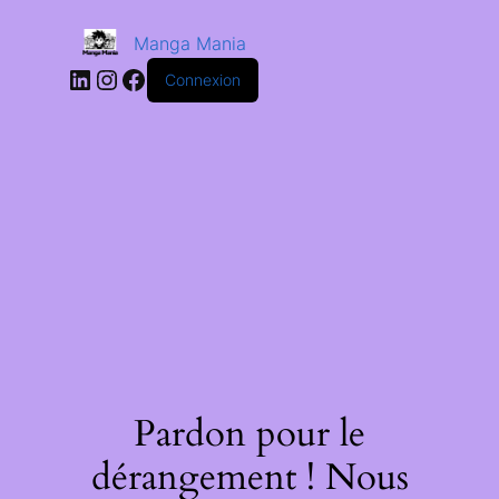
Manga Mania
Connexion
Pardon pour le
dérangement ! Nous