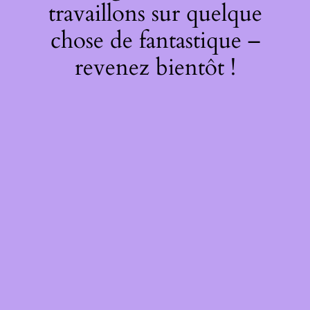
travaillons sur quelque
chose de fantastique –
revenez bientôt !