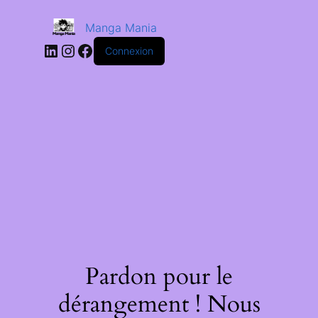
Manga Mania
Connexion
Pardon pour le
dérangement ! Nous