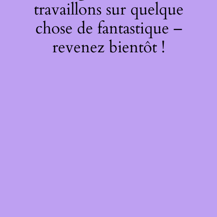
travaillons sur quelque
chose de fantastique –
revenez bientôt !