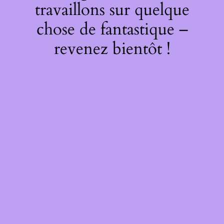
travaillons sur quelque
chose de fantastique –
revenez bientôt !