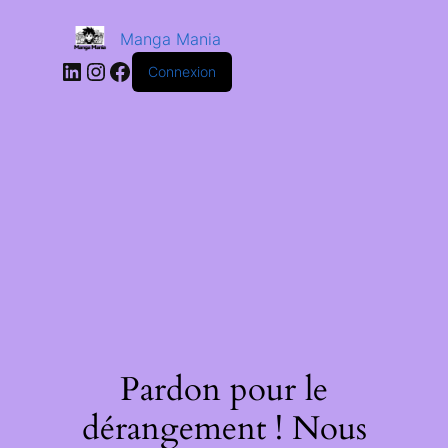
Manga Mania
Connexion
Pardon pour le
dérangement ! Nous