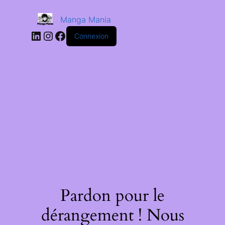
Manga Mania
Connexion
Pardon pour le
dérangement ! Nous