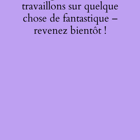
travaillons sur quelque
chose de fantastique –
revenez bientôt !