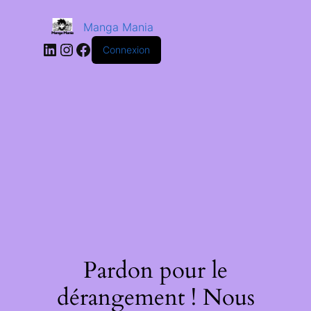
Manga Mania
Connexion
Pardon pour le
dérangement ! Nous