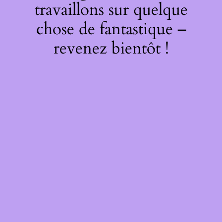
travaillons sur quelque
chose de fantastique –
revenez bientôt !