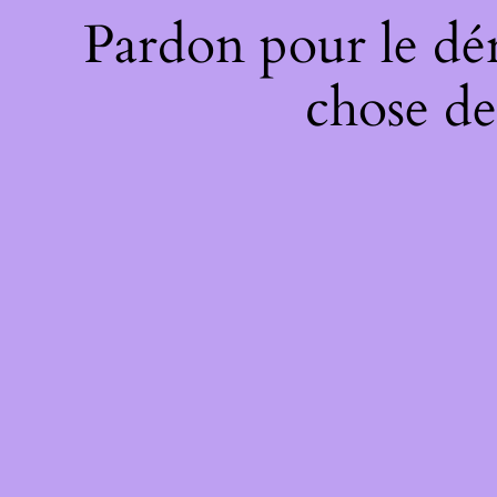
Pardon pour le dé
chose de