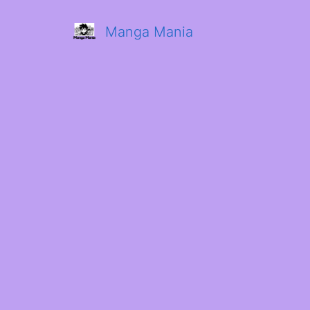
Manga Mania