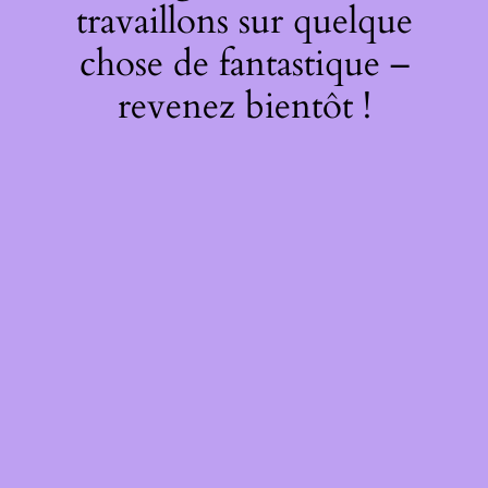
travaillons sur quelque
chose de fantastique –
revenez bientôt !