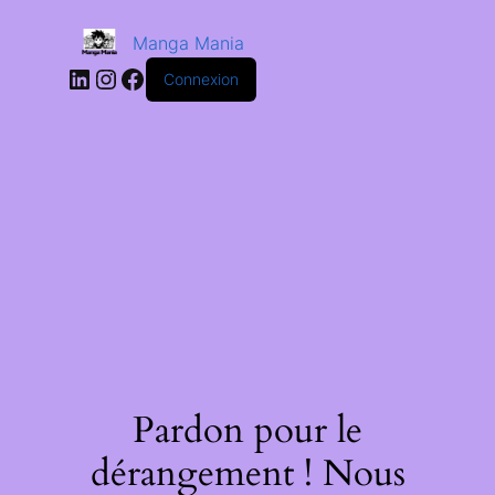
Manga Mania
Connexion
Pardon pour le
dérangement ! Nous