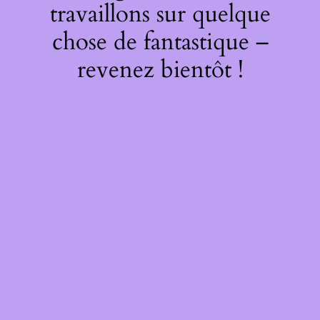
travaillons sur quelque
chose de fantastique –
revenez bientôt !