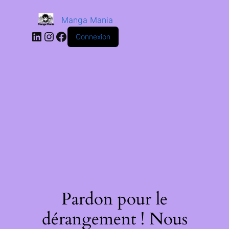
Manga Mania
Connexion
Pardon pour le
dérangement ! Nous