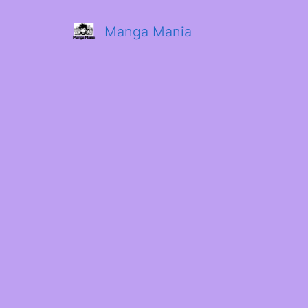
Manga Mania