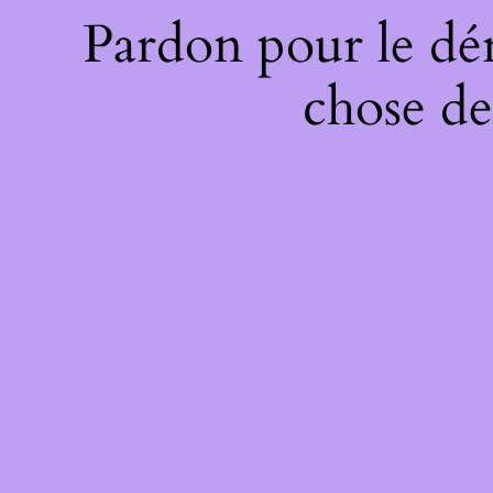
Pardon pour le dé
chose de