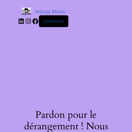
Manga Mania
Connexion
Pardon pour le
dérangement ! Nous