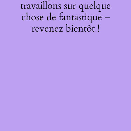
travaillons sur quelque
chose de fantastique –
revenez bientôt !