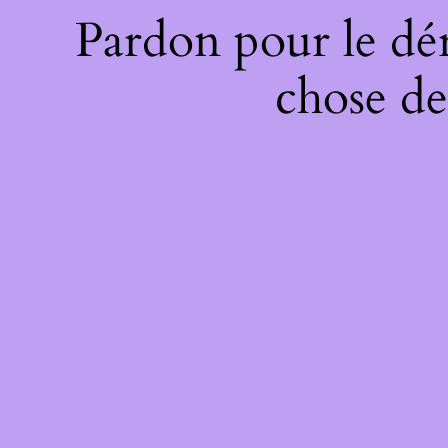
Pardon pour le dé
chose de