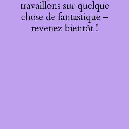
travaillons sur quelque
chose de fantastique –
revenez bientôt !