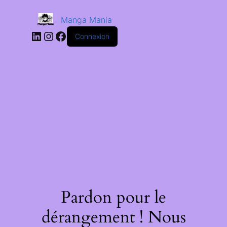
Manga Mania
Connexion
Pardon pour le
dérangement ! Nous