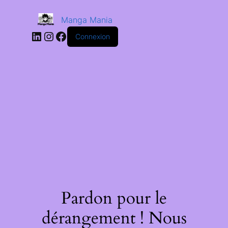
Manga Mania
Connexion
Pardon pour le
dérangement ! Nous