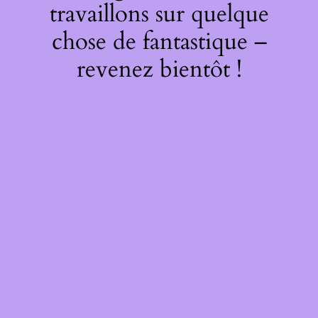
travaillons sur quelque
chose de fantastique –
revenez bientôt !