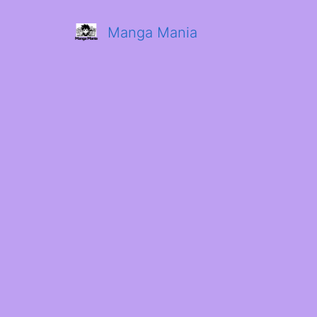
Manga Mania