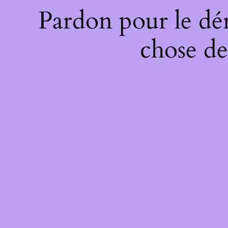
Pardon pour le dé
chose de