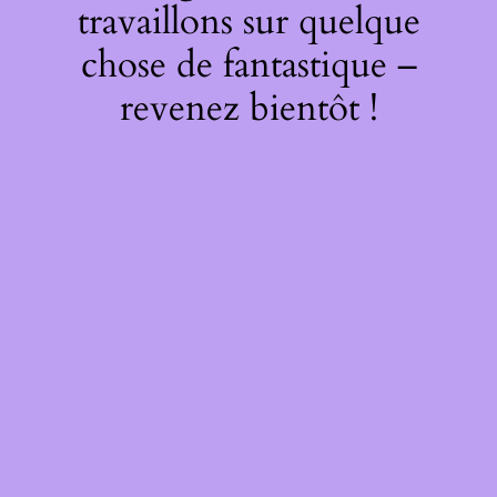
travaillons sur quelque
chose de fantastique –
revenez bientôt !