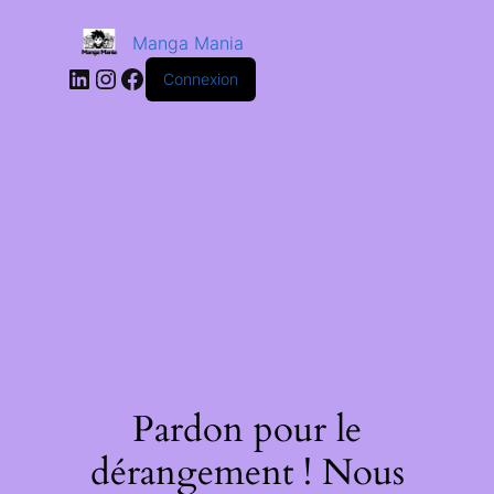
Manga Mania
Connexion
Pardon pour le
dérangement ! Nous