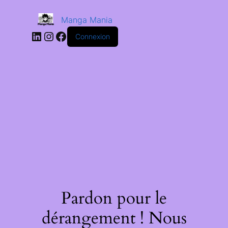
Manga Mania
Connexion
Pardon pour le
dérangement ! Nous