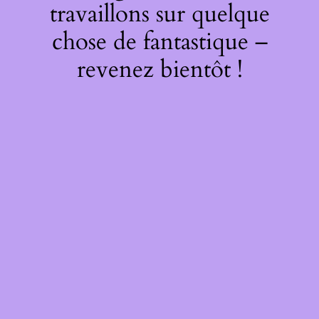
travaillons sur quelque
chose de fantastique –
revenez bientôt !