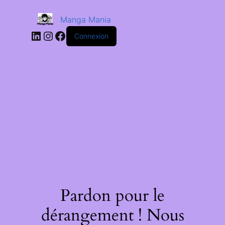
Manga Mania
Connexion
Pardon pour le
dérangement ! Nous