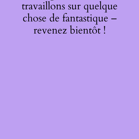
travaillons sur quelque
chose de fantastique –
revenez bientôt !