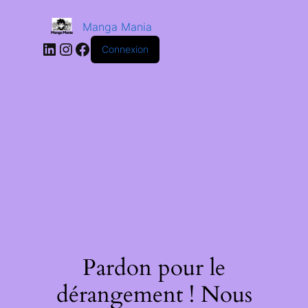
Manga Mania
Connexion
Pardon pour le
dérangement ! Nous