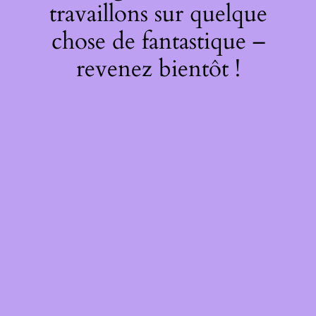
travaillons sur quelque
chose de fantastique –
revenez bientôt !