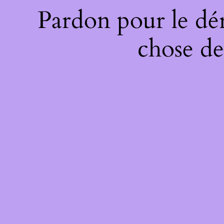
Pardon pour le dé
chose de