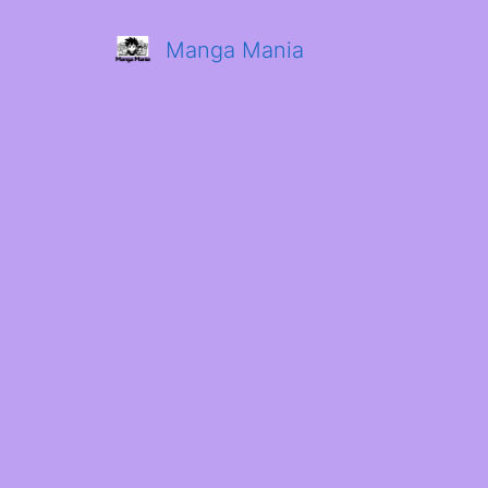
Manga Mania