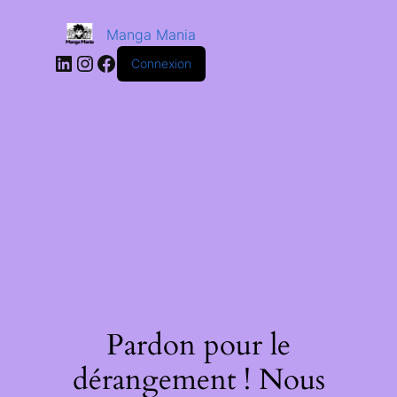
Manga Mania
Connexion
Pardon pour le
dérangement ! Nous