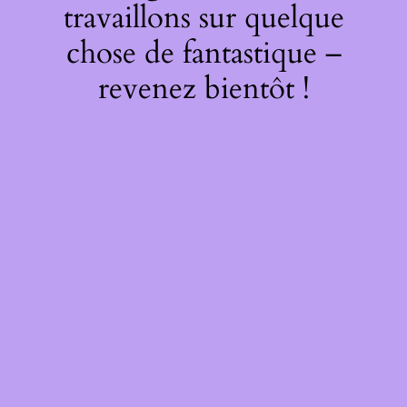
travaillons sur quelque
chose de fantastique –
revenez bientôt !