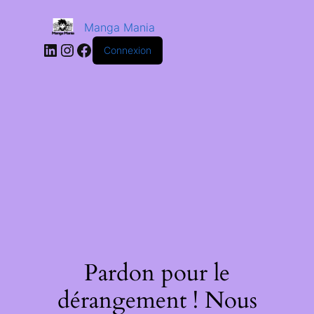
Manga Mania
Connexion
Pardon pour le
dérangement ! Nous