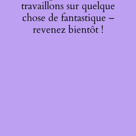
travaillons sur quelque
chose de fantastique –
revenez bientôt !