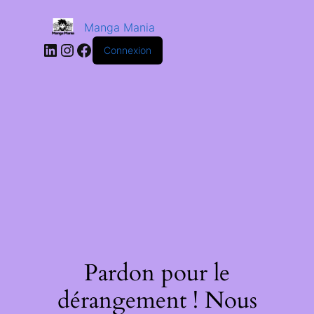
Manga Mania
Connexion
Pardon pour le
dérangement ! Nous