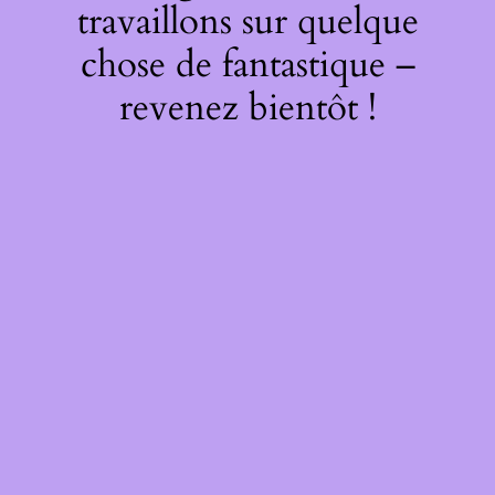
travaillons sur quelque
chose de fantastique –
revenez bientôt !