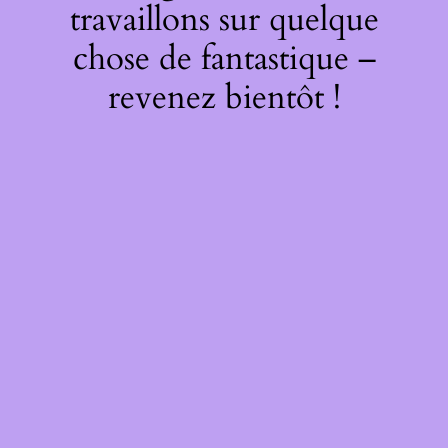
travaillons sur quelque
chose de fantastique –
revenez bientôt !