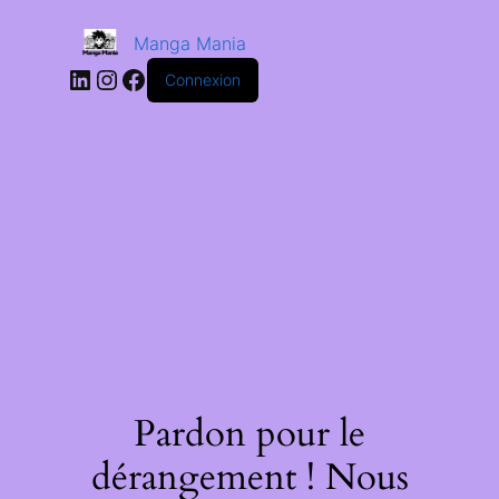
Manga Mania
Connexion
Pardon pour le
dérangement ! Nous