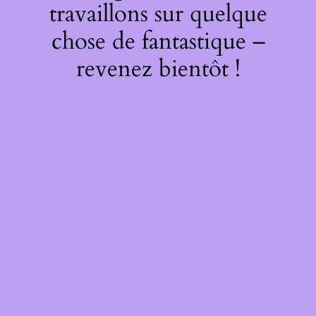
travaillons sur quelque
chose de fantastique –
revenez bientôt !