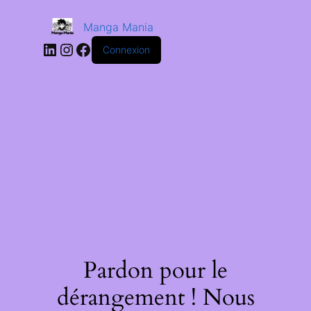
Manga Mania
Connexion
Pardon pour le
dérangement ! Nous