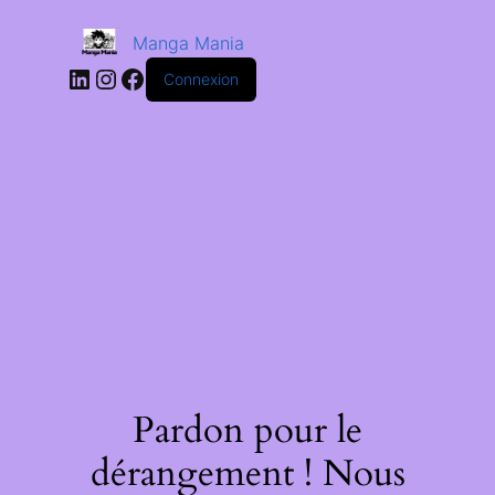
Manga Mania
Connexion
Pardon pour le
dérangement ! Nous