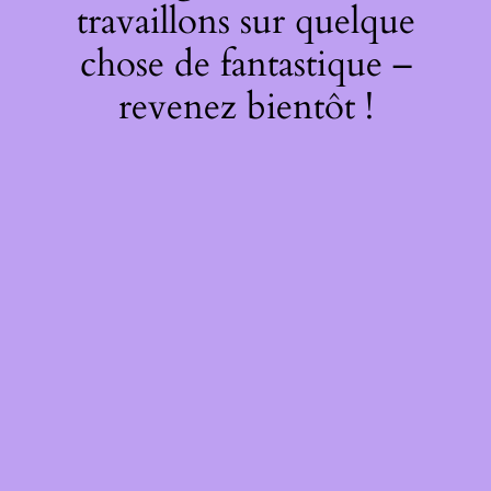
travaillons sur quelque
chose de fantastique –
revenez bientôt !