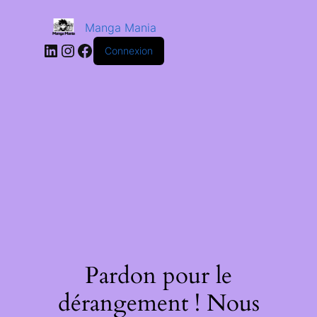
Manga Mania
Connexion
Pardon pour le
dérangement ! Nous