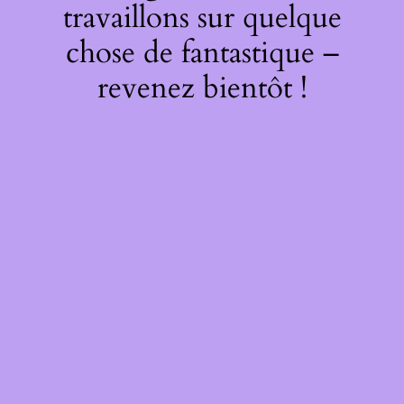
travaillons sur quelque
chose de fantastique –
revenez bientôt !