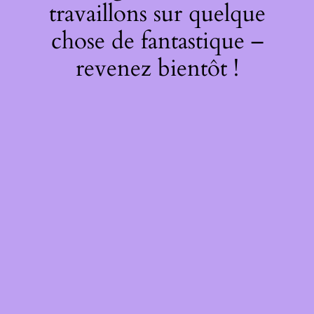
travaillons sur quelque
chose de fantastique –
revenez bientôt !