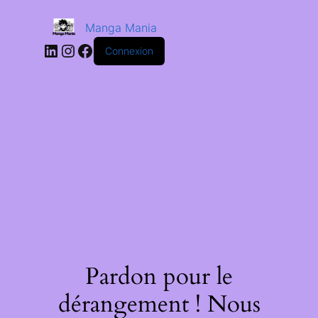
Manga Mania
Connexion
Pardon pour le
dérangement ! Nous