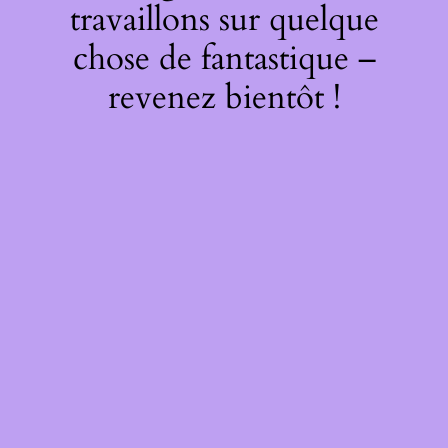
travaillons sur quelque
chose de fantastique –
revenez bientôt !