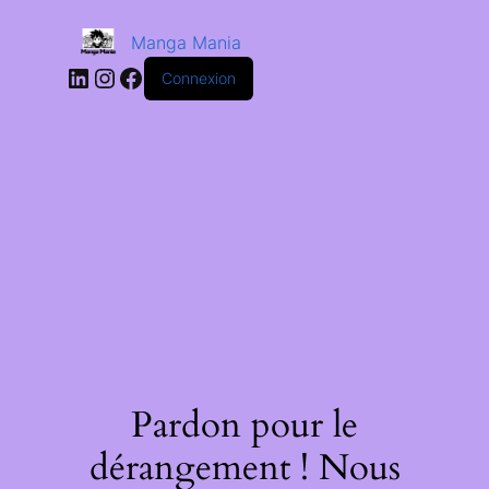
Manga Mania
Connexion
Pardon pour le
dérangement ! Nous