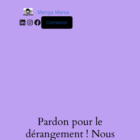
Manga Mania
Connexion
Pardon pour le
dérangement ! Nous