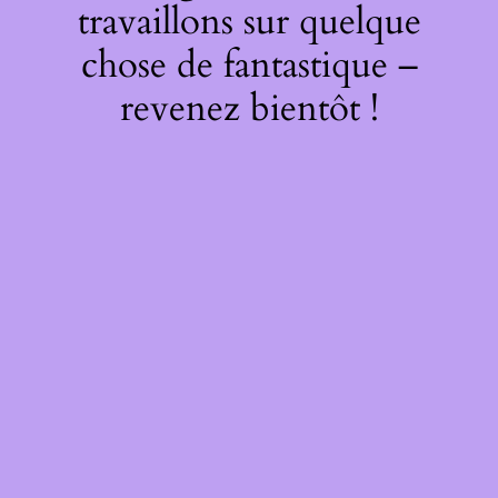
travaillons sur quelque
chose de fantastique –
revenez bientôt !