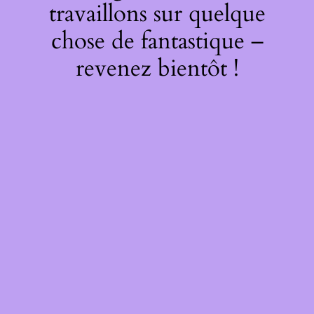
travaillons sur quelque
chose de fantastique –
revenez bientôt !