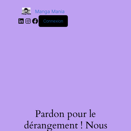
Manga Mania
Connexion
Pardon pour le
dérangement ! Nous