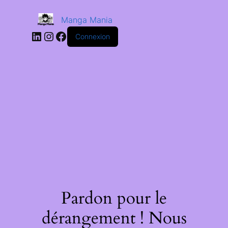
Manga Mania
Connexion
Pardon pour le
dérangement ! Nous