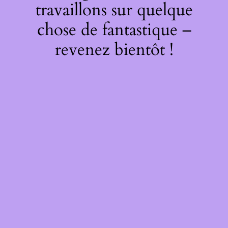
travaillons sur quelque
chose de fantastique –
revenez bientôt !