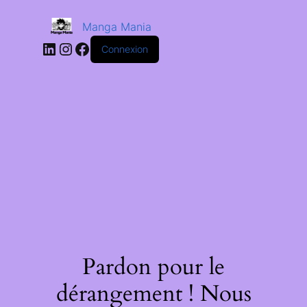
Manga Mania
Connexion
Pardon pour le
dérangement ! Nous