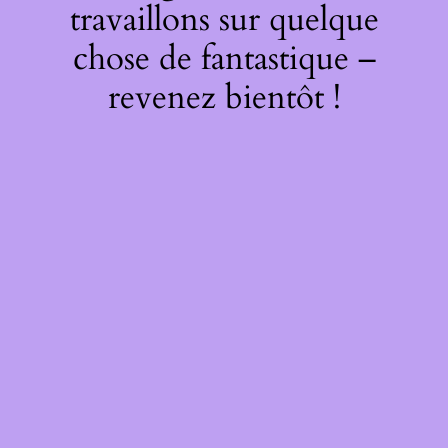
travaillons sur quelque
chose de fantastique –
revenez bientôt !