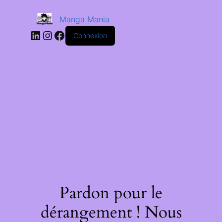
Manga Mania
Connexion
Pardon pour le
dérangement ! Nous