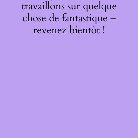
travaillons sur quelque
chose de fantastique –
revenez bientôt !